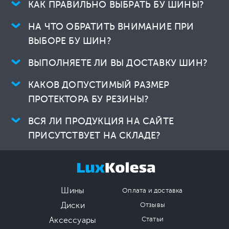
КАК ПРАВИЛЬНО ВЫБРАТЬ БУ ШИНЫ?
НА ЧТО ОБРАТИТЬ ВНИМАНИЕ ПРИ
ВЫБОРЕ БУ ШИН?
ВЫПОЛНЯЕТЕ ЛИ ВЫ ДОСТАВКУ ШИН?
КАКОВ ДОПУСТИМЫЙ РАЗМЕР
ПРОТЕКТОРА БУ РЕЗИНЫ?
ВСЯ ЛИ ПРОДУКЦИЯ НА САЙТЕ
ПРИСУТСТВУЕТ НА СКЛАДЕ?
Шины
Оплата и доставка
Диски
Отзывы
Аксессуары
Статьи