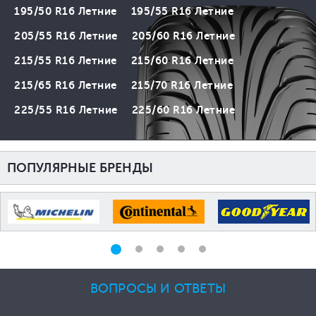
195/50 R16 Летние
195/55 R16 Летние
205/55 R16 Летние
205/60 R16 Летние
215/55 R16 Летние
215/60 R16 Летние
215/65 R16 Летние
215/70 R16 Летние
225/55 R16 Летние
225/60 R16 Летние
ПОПУЛЯРНЫЕ БРЕНДЫ
ВОПРОСЫ И ОТВЕТЫ