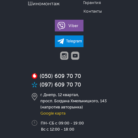
Гарантия
Шиномонтаж
Контакты
(050) 609 70 70
(097) 609 70 70
г. Днепр, 12 квартал,
просп. Богдана Хмельницкого, 143
(напротив авторынка)
Google карта
ПН-СБ с 09:00 - 19:00
Вс с 12:00 - 18:00