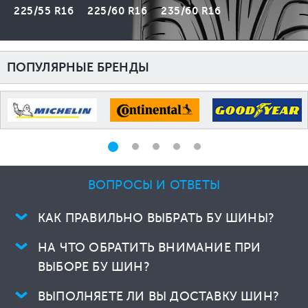
225/55 R16
225/60 R16
235/60 R16
ПОПУЛЯРНЫЕ БРЕНДЫ
ВОПРОСЫ И ОТВЕТЫ
КАК ПРАВИЛЬНО ВЫБРАТЬ БУ ШИНЫ?
НА ЧТО ОБРАТИТЬ ВНИМАНИЕ ПРИ
ВЫБОРЕ БУ ШИН?
ВЫПОЛНЯЕТЕ ЛИ ВЫ ДОСТАВКУ ШИН?