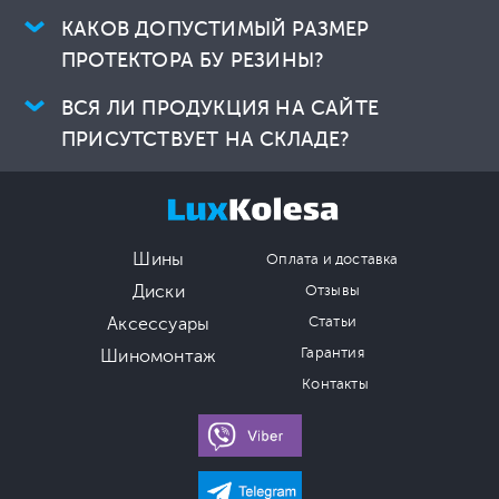
КАКОВ ДОПУСТИМЫЙ РАЗМЕР
ПРОТЕКТОРА БУ РЕЗИНЫ?
ВСЯ ЛИ ПРОДУКЦИЯ НА САЙТЕ
ПРИСУТСТВУЕТ НА СКЛАДЕ?
Шины
Оплата и доставка
Диски
Отзывы
Аксессуары
Статьи
Гарантия
Шиномонтаж
Контакты