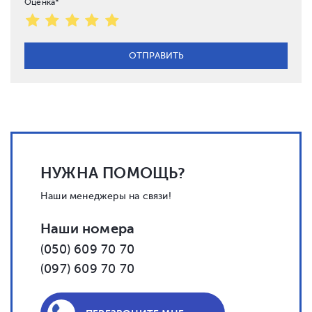
Оценка*
НУЖНА ПОМОЩЬ?
Наши менеджеры на связи!
Наши номера
(050) 609 70 70
(097) 609 70 70