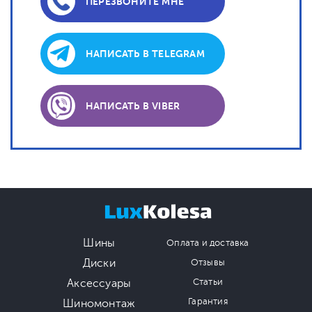
ПЕРЕЗВОНИТЕ МНЕ
НАПИСАТЬ В TELEGRAM
НАПИСАТЬ В VIBER
Шины
Оплата и доставка
Диски
Отзывы
Аксессуары
Статьи
Гарантия
Шиномонтаж