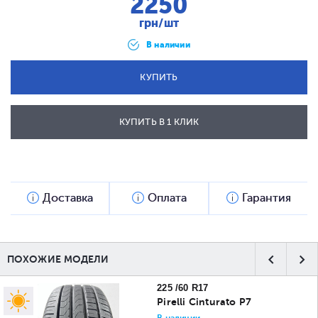
2250
грн/шт
В наличии
КУПИТЬ
КУПИТЬ В 1 КЛИК
ОТПРАВИТЬ
Доставка
Оплата
Гарантия
ПОХОЖИЕ МОДЕЛИ
225 /60 R17
Pirelli Cinturato P7