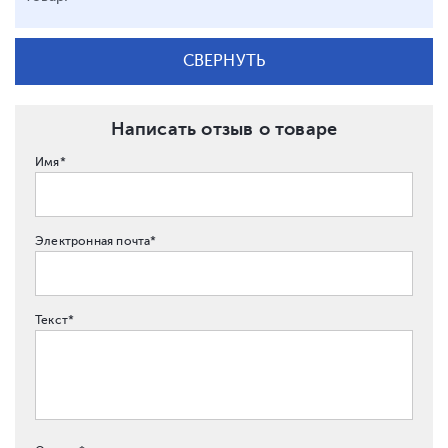
СВЕРНУТЬ
Написать отзыв о товаре
Имя*
Электронная почта*
Текст*