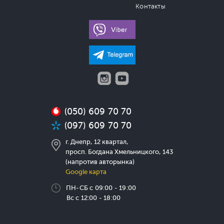
Контакты
(050) 609 70 70
(097) 609 70 70
г. Днепр, 12 квартал,
просп. Богдана Хмельницкого, 143
(напротив авторынка)
Google карта
ПН-СБ с 09:00 - 19:00
Вс с 12:00 - 18:00