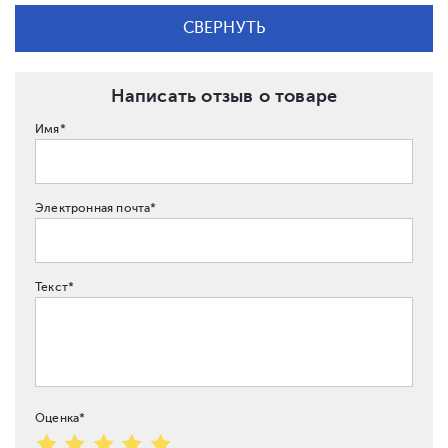
СВЕРНУТЬ
Написать отзыв о товаре
Имя*
Электронная почта*
Текст*
Оценка*