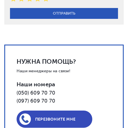
НУЖНА ПОМОЩЬ?
Наши менеджеры на связи!
Наши номера
(050) 609 70 70
(097) 609 70 70
ПЕРЕЗВОНИТЕ МНЕ