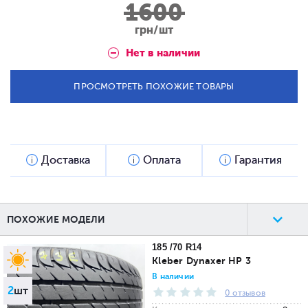
1600
грн/шт
Нет в наличии
ПРОСМОТРЕТЬ ПОХОЖИЕ ТОВАРЫ
Доставка
Оплата
Гарантия
ПОХОЖИЕ МОДЕЛИ
185 /70 R14
Kleber Dynaxer HP 3
В наличии
2
шт
0 отзывов