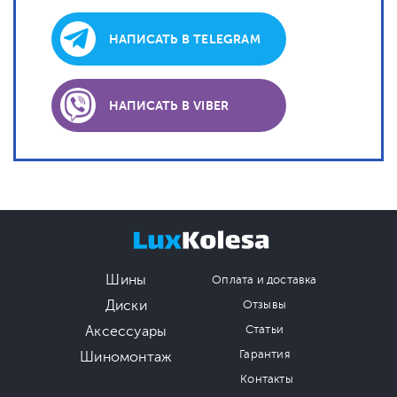
НАПИСАТЬ В TELEGRAM
НАПИСАТЬ В VIBER
Шины
Оплата и доставка
Диски
Отзывы
Аксессуары
Статьи
Гарантия
Шиномонтаж
Контакты