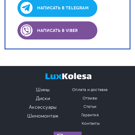
НАПИСАТЬ В TELEGRAM
НАПИСАТЬ В VIBER
Шины
Оплата и доставка
Диски
Отзывы
Аксессуары
Статьи
Гарантия
Шиномонтаж
Контакты