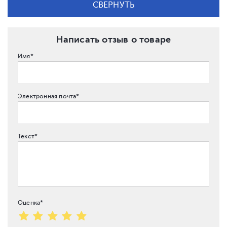
СВЕРНУТЬ
Написать отзыв о товаре
Имя*
Электронная почта*
Текст*
Оценка*