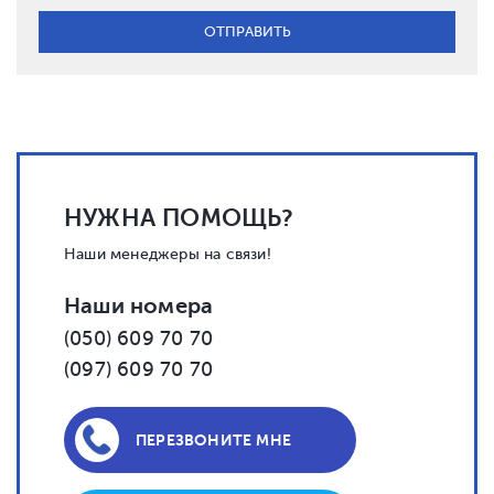
НУЖНА ПОМОЩЬ?
Наши менеджеры на связи!
Наши номера
(050) 609 70 70
(097) 609 70 70
ПЕРЕЗВОНИТЕ МНЕ