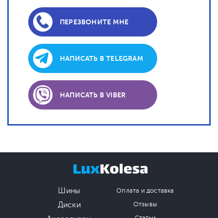
ПЕРЕЗВОНИТЕ МНЕ
НАПИСАТЬ В TELEGRAM
НАПИСАТЬ В VIBER
Шины
Оплата и доставка
Диски
Отзывы