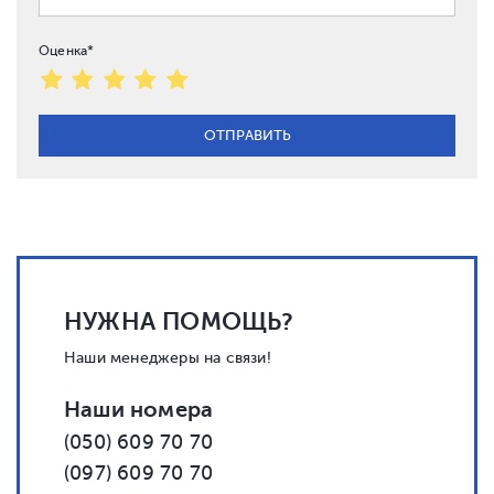
Оценка*
НУЖНА ПОМОЩЬ?
Наши менеджеры на связи!
Наши номера
(050) 609 70 70
(097) 609 70 70