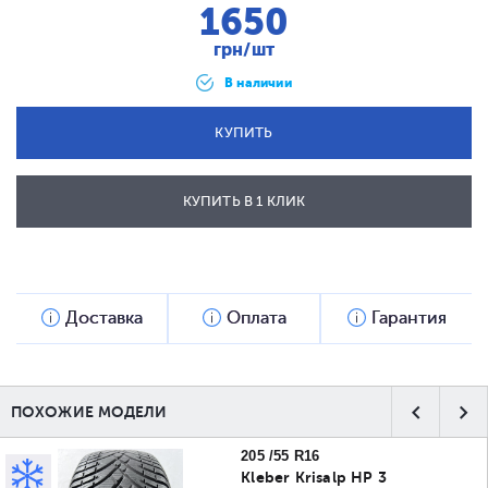
1650
грн/шт
В наличии
КУПИТЬ
КУПИТЬ В 1 КЛИК
ОТПРАВИТЬ
Доставка
Оплата
Гарантия
ПОХОЖИЕ МОДЕЛИ
205 /55 R16
Kleber Krisalp HP 3