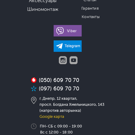
Аксессуары
Статьи
Гарантия
Шиномонтаж
Контакты
(050) 609 70 70
(097) 609 70 70
г. Днепр, 12 квартал,
просп. Богдана Хмельницкого, 143
(напротив авторынка)
Google карта
ПН-СБ с 09:00 - 19:00
Вс с 12:00 - 18:00