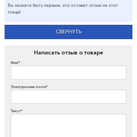
Вы можете быть первым, кто оставит отзыв на этот
товар!
СВЕРНУТЬ
Написать отзыв о товаре
Имя*
Электронная почта*
Текст*