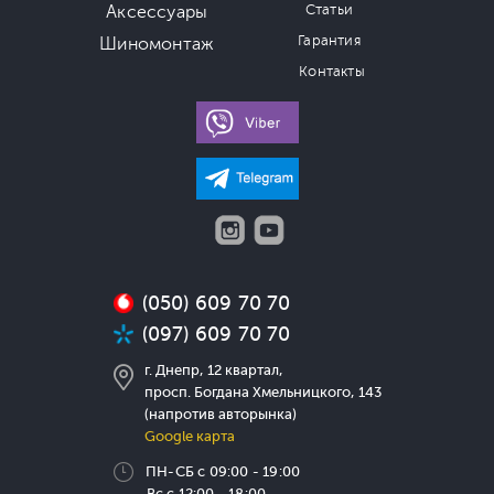
Аксессуары
Статьи
Гарантия
Шиномонтаж
Контакты
(050) 609 70 70
(097) 609 70 70
г. Днепр, 12 квартал,
просп. Богдана Хмельницкого, 143
(напротив авторынка)
Google карта
ПН-СБ с 09:00 - 19:00
Вс с 12:00 - 18:00