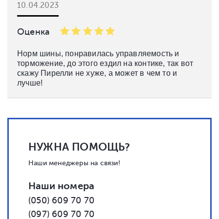
10.04.2023
Оценка
Норм шины, понравилась управляемость и
торможение, до этого ездил на контике, так вот
скажу Пирелли не хуже, а может в чем то и
лучше!
НУЖНА ПОМОЩЬ?
Наши менеджеры на связи!
Наши номера
(050) 609 70 70
(097) 609 70 70