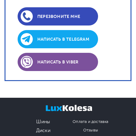
ПЕРЕЗВОНИТЕ МНЕ
НАПИСАТЬ В TELEGRAM
НАПИСАТЬ В VIBER
Шины
Оплата и доставка
Диски
Отзывы