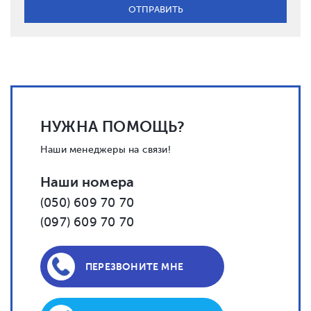
НУЖНА ПОМОЩЬ?
Наши менеджеры на связи!
Наши номера
(050) 609 70 70
(097) 609 70 70
ПЕРЕЗВОНИТЕ МНЕ