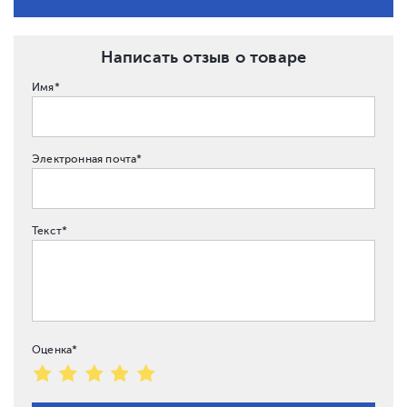
Написать отзыв о товаре
Имя*
Электронная почта*
Текст*
Оценка*