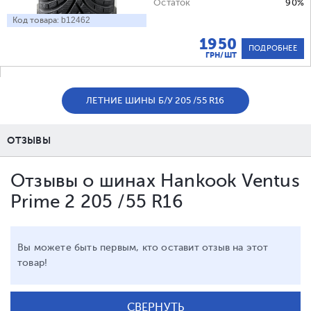
Остаток
90%
Код товара:
b12462
1950
ПОДРОБНЕЕ
ГРН/ШТ
ЛЕТНИЕ ШИНЫ Б/У 205 /55 R16
ОТЗЫВЫ
Отзывы о шинах Hankook Ventus
Prime 2 205 /55 R16
Вы можете быть первым, кто оставит отзыв на этот
товар!
СВЕРНУТЬ