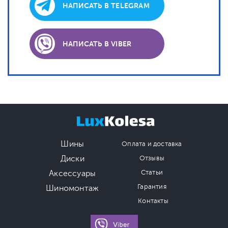
НАПИСАТЬ В TELEGRAM
НАПИСАТЬ В VIBER
Шины
Оплата и доставка
Диски
Отзывы
Аксессуары
Статьи
Гарантия
Шиномонтаж
Контакты