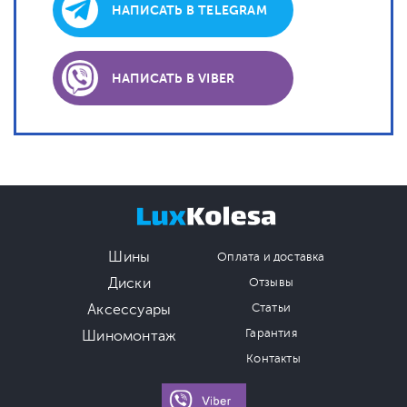
НАПИСАТЬ В TELEGRAM
НАПИСАТЬ В VIBER
Шины
Оплата и доставка
Диски
Отзывы
Аксессуары
Статьи
Гарантия
Шиномонтаж
Контакты