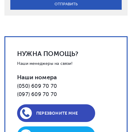
НУЖНА ПОМОЩЬ?
Наши менеджеры на связи!
Наши номера
(050) 609 70 70
(097) 609 70 70
ПЕРЕЗВОНИТЕ МНЕ