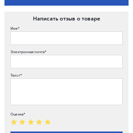
Написать отзыв о товаре
Имя*
Электронная почта*
Текст*
Оценка*