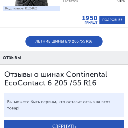
Остаток
90%
Код товара:
b12462
1950
ПОДРОБНЕЕ
ГРН/ШТ
ЛЕТНИЕ ШИНЫ Б/У 205 /55 R16
ОТЗЫВЫ
Отзывы о шинах Continental
EcoContact 6 205 /55 R16
Вы можете быть первым, кто оставит отзыв на этот
товар!
СВЕРНУТЬ