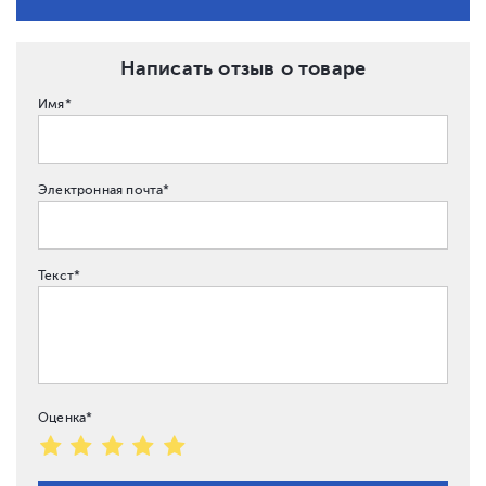
Написать отзыв о товаре
Имя*
Электронная почта*
Текст*
Оценка*