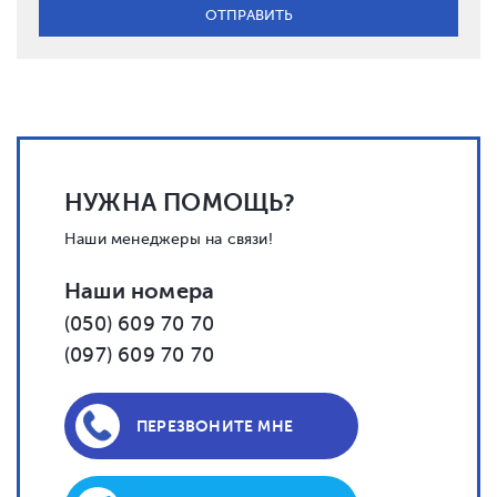
НУЖНА ПОМОЩЬ?
Наши менеджеры на связи!
Наши номера
(050) 609 70 70
(097) 609 70 70
ПЕРЕЗВОНИТЕ МНЕ