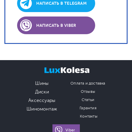
НАПИСАТЬ В TELEGRAM
НАПИСАТЬ В VIBER
Шины
Оплата и доставка
Диски
Отзывы
Аксессуары
Статьи
Гарантия
Шиномонтаж
Контакты