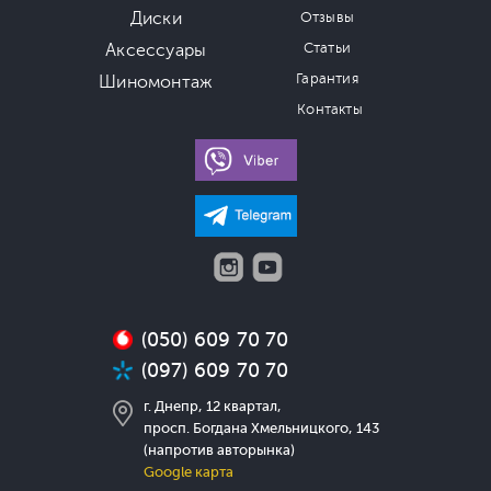
Диски
Отзывы
Аксессуары
Статьи
Гарантия
Шиномонтаж
Контакты
(050) 609 70 70
(097) 609 70 70
г. Днепр, 12 квартал,
просп. Богдана Хмельницкого, 143
(напротив авторынка)
Google карта