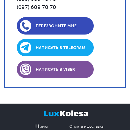
(097) 609 70 70
ПЕРЕЗВОНИТЕ МНЕ
НАПИСАТЬ В TELEGRAM
НАПИСАТЬ В VIBER
Шины
Оплата и доставка