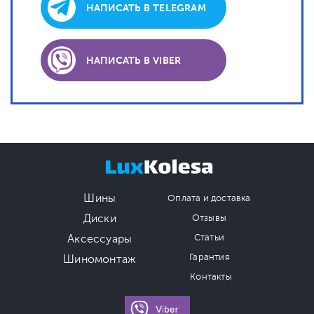
НАПИСАТЬ В TELEGRAM
НАПИСАТЬ В VIBER
Шины
Оплата и доставка
Диски
Отзывы
Аксессуары
Статьи
Гарантия
Шиномонтаж
Контакты