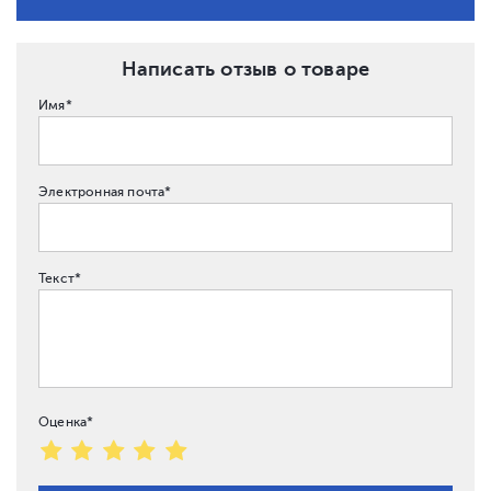
Написать отзыв о товаре
Имя*
Электронная почта*
Текст*
Оценка*