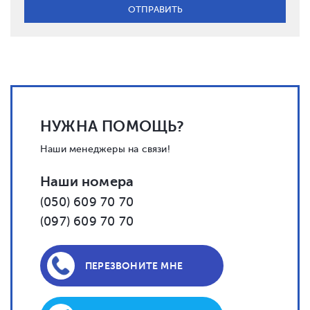
НУЖНА ПОМОЩЬ?
Наши менеджеры на связи!
Наши номера
(050) 609 70 70
(097) 609 70 70
ПЕРЕЗВОНИТЕ МНЕ