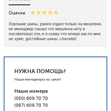
Оценка
Хорошие шины, ранее ездил только на мишлене,
но менеджер сказал что мишлена нету и
посоветовал эти, и я скажу что хенкук как по мне
не хуже, достойные шины, спасибо!
НУЖНА ПОМОЩЬ?
Наши менеджеры на связи!
Наши номера
(050) 609 70 70
(097) 609 70 70