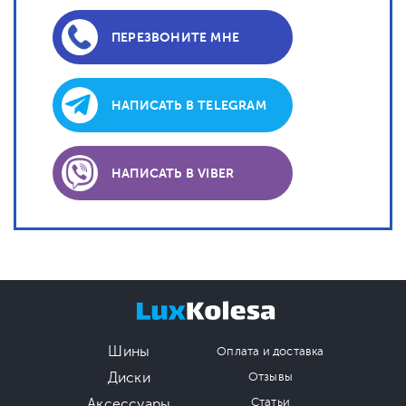
ПЕРЕЗВОНИТЕ МНЕ
НАПИСАТЬ В TELEGRAM
НАПИСАТЬ В VIBER
Шины
Оплата и доставка
Диски
Отзывы
Аксессуары
Статьи