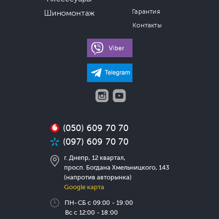
Гарантия
Шиномонтаж
Контакты
(050) 609 70 70
(097) 609 70 70
г. Днепр, 12 квартал,
просп. Богдана Хмельницкого, 143
(напротив авторынка)
Google карта
ПН-СБ с 09:00 - 19:00
Вс с 12:00 - 18:00