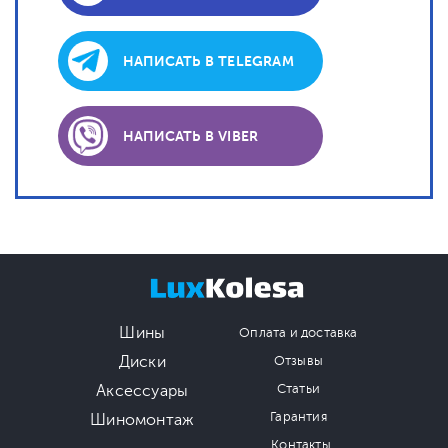
НАПИСАТЬ В TELEGRAM
НАПИСАТЬ В VIBER
Шины
Оплата и доставка
Диски
Отзывы
Аксессуары
Статьи
Гарантия
Шиномонтаж
Контакты