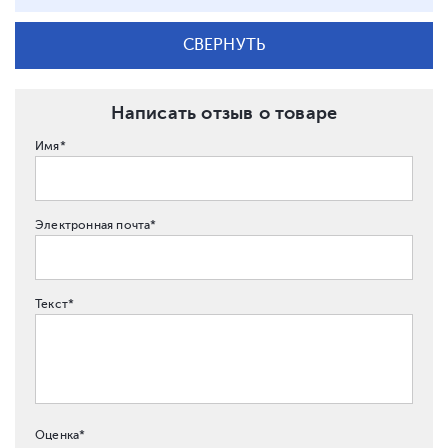
СВЕРНУТЬ
Написать отзыв о товаре
Имя*
Электронная почта*
Текст*
Оценка*