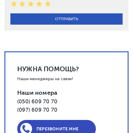
НУЖНА ПОМОЩЬ?
Наши менеджеры на связи!
Наши номера
(050) 609 70 70
(097) 609 70 70
ПЕРЕЗВОНИТЕ МНЕ