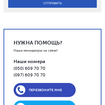
НУЖНА ПОМОЩЬ?
Наши менеджеры на связи!
Наши номера
(050) 609 70 70
(097) 609 70 70
ПЕРЕЗВОНИТЕ МНЕ