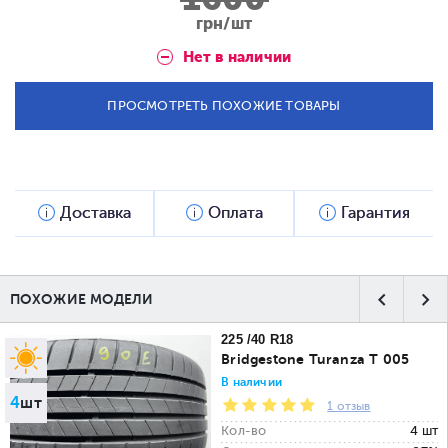
грн/шт
Нет в наличии
ПРОСМОТРЕТЬ ПОХОЖИЕ ТОВАРЫ
Доставка
Оплата
Гарантия
ПОХОЖИЕ МОДЕЛИ
225 /40 R18
Bridgestone Turanza T 005
В наличии
4
шт
1 отзыв
Кол-во
4 шт