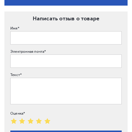
Написать отзыв о товаре
Имя*
Электронная почта*
Текст*
Оценка*