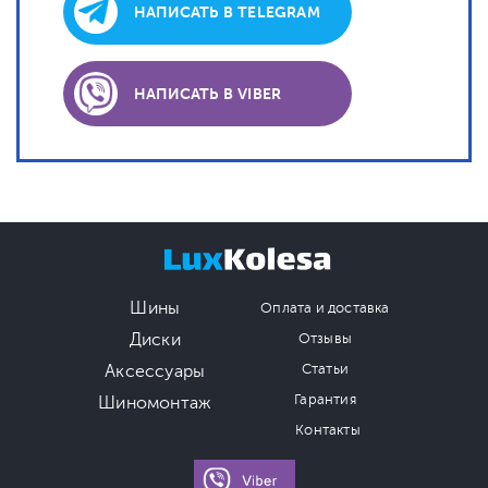
НАПИСАТЬ В TELEGRAM
НАПИСАТЬ В VIBER
Шины
Оплата и доставка
Диски
Отзывы
Аксессуары
Статьи
Гарантия
Шиномонтаж
Контакты