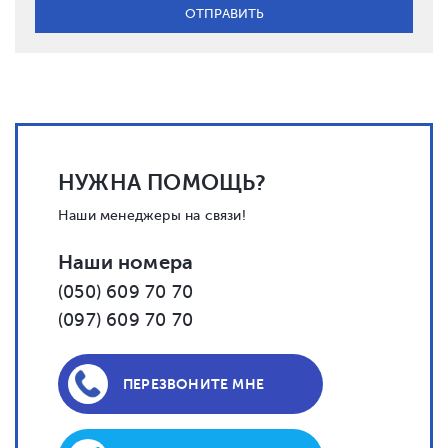
НУЖНА ПОМОЩЬ?
Наши менеджеры на связи!
Наши номера
(050) 609 70 70
(097) 609 70 70
ПЕРЕЗВОНИТЕ МНЕ