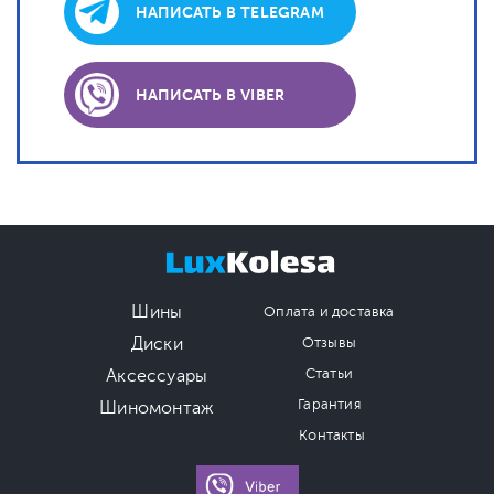
НАПИСАТЬ В TELEGRAM
НАПИСАТЬ В VIBER
Шины
Оплата и доставка
Диски
Отзывы
Аксессуары
Статьи
Гарантия
Шиномонтаж
Контакты