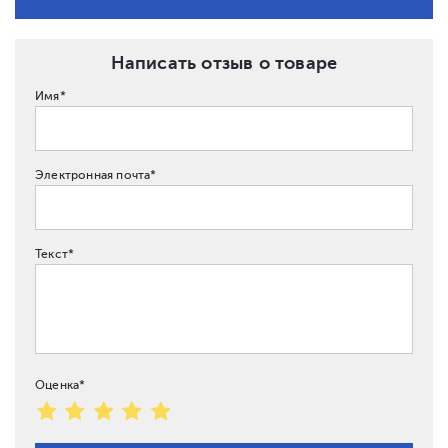
Написать отзыв о товаре
Имя*
Электронная почта*
Текст*
Оценка*