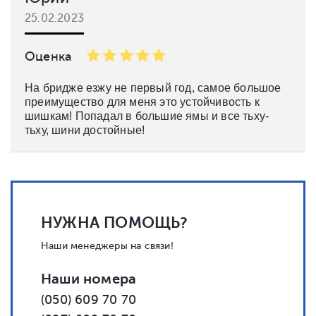
25.02.2023
Оценка
На бридже езжу не первый год, самое большое
преимущество для меня это устойчивость к
шишкам! Попадал в большие ямы и все тьху-
тьху, шини достойные!
НУЖНА ПОМОЩЬ?
Наши менеджеры на связи!
Наши номера
(050) 609 70 70