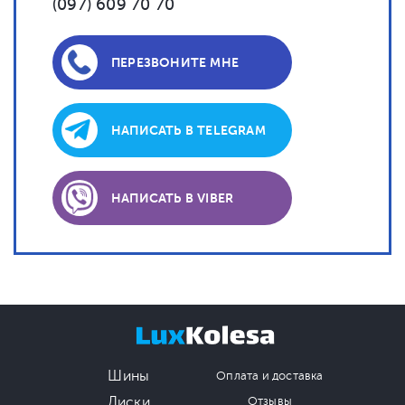
(097) 609 70 70
ПЕРЕЗВОНИТЕ МНЕ
НАПИСАТЬ В TELEGRAM
НАПИСАТЬ В VIBER
Шины
Оплата и доставка
Диски
Отзывы