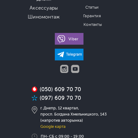
Аксессуары
Статьи
Гарантия
Шиномонтаж
Контакты
(050) 609 70 70
(097) 609 70 70
г. Днепр, 12 квартал,
просп. Богдана Хмельницкого, 143
(напротив авторынка)
Google карта
ПН-СБ с 09:00 - 19:00