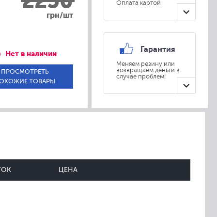
2250
Оплата картой
грн/шт
Гарантия
Нет в наличии
Меняем резину или
возвращаем деньги в
ПРОСМОТРЕТЬ
случае проблем!
ОХОЖИЕ ТОВАРЫ
ТОК
ЦЕНА