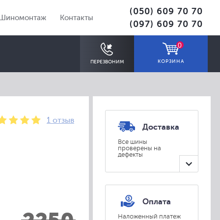
(050) 609 70 70
Шиномонтаж
Контакты
(097) 609 70 70
0
КОРЗИНА
ПЕРЕЗВОНИМ
1 отзыв
Доставка
Все шины
проверены на
дефекты
ПОДОБРАТЬ
Оплата
Наложенный платеж