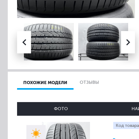
ПОХОЖИЕ МОДЕЛИ
ОТЗЫВЫ
ФОТО
НА
Код товара