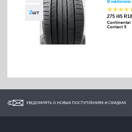
В наличии
2
шт
275 /45 R1
Continental 
Contact 5
УВЕДОМЛЯТЬ О НОВЫХ ПОСТУПЛЕНИЯХ И СКИДКАХ