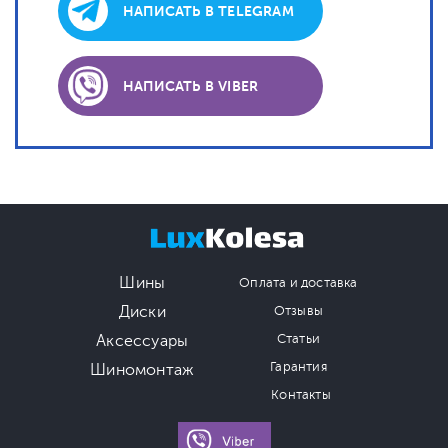
НАПИСАТЬ В TELEGRAM
НАПИСАТЬ В VIBER
Шины
Оплата и доставка
Диски
Отзывы
Аксессуары
Статьи
Гарантия
Шиномонтаж
Контакты