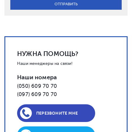
НУЖНА ПОМОЩЬ?
Наши менеджеры на связи!
Наши номера
(050) 609 70 70
(097) 609 70 70
ПЕРЕЗВОНИТЕ МНЕ