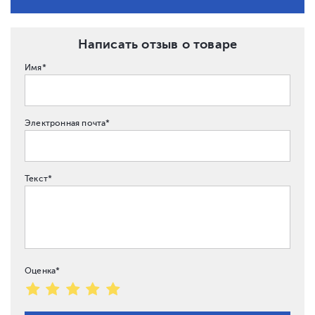
Написать отзыв о товаре
Имя*
Электронная почта*
Текст*
Оценка*