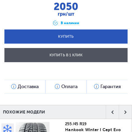
2050
грн/шт
В наличии
КУПИТЬ
КУПИТЬ В 1 КЛИК
ОТПРАВИТЬ
Доставка
Оплата
Гарантия
ПОХОЖИЕ МОДЕЛИ
255 /45 R19
Hankook Winter I Cept Evo