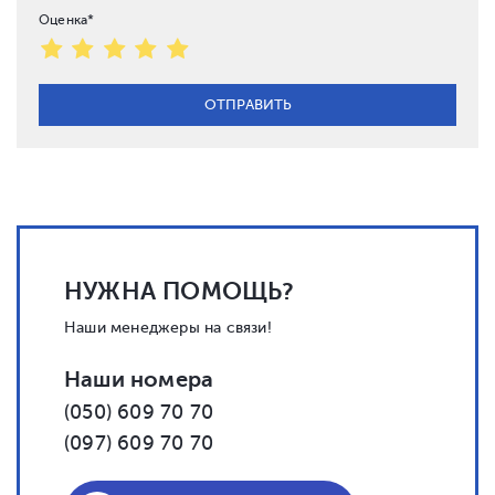
Оценка*
НУЖНА ПОМОЩЬ?
Наши менеджеры на связи!
Наши номера
(050) 609 70 70
(097) 609 70 70