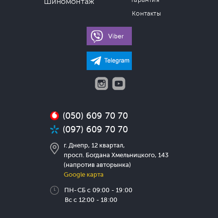
Гарантия
Шиномонтаж
Контакты
(050) 609 70 70
(097) 609 70 70
г. Днепр, 12 квартал,
просп. Богдана Хмельницкого, 143
(напротив авторынка)
Google карта
ПН-СБ с 09:00 - 19:00
Вс с 12:00 - 18:00