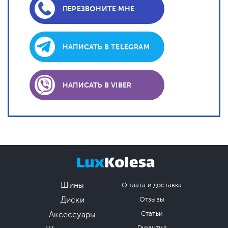
ПЕРЕЗВОНИТЕ МНЕ
НАПИСАТЬ В TELEGRAM
НАПИСАТЬ В VIBER
Шины
Оплата и доставка
Диски
Отзывы
Аксессуары
Статьи