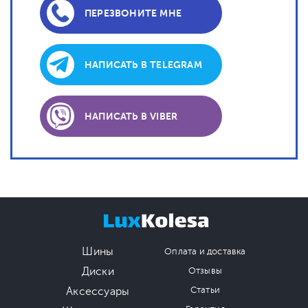
ПЕРЕЗВОНИТЕ МНЕ
НАПИСАТЬ В TELEGRAM
НАПИСАТЬ В VIBER
Шины
Оплата и доставка
Диски
Отзывы
Аксессуары
Статьи