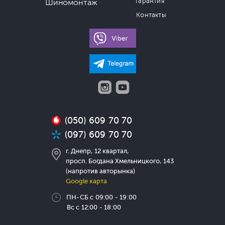
Гарантия
Шиномонтаж
Контакты
(050) 609 70 70
(097) 609 70 70
г. Днепр, 12 квартал,
просп. Богдана Хмельницкого, 143
(напротив авторынка)
Google карта
ПН-СБ с 09:00 - 19:00
Вс с 12:00 - 18:00