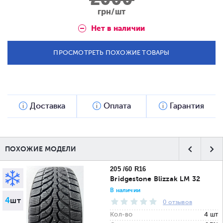
грн/шт
Нет в наличии
ПРОСМОТРЕТЬ ПОХОЖИЕ ТОВАРЫ
Доставка
Оплата
Гарантия
ПОХОЖИЕ МОДЕЛИ
205 /60 R16
Bridgestone Blizzak LM 32
В наличии
4
шт
0 отзывов
Кол-во
4 шт