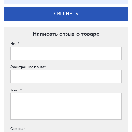
СВЕРНУТЬ
Написать отзыв о товаре
Имя*
Электронная почта*
Текст*
Оценка*