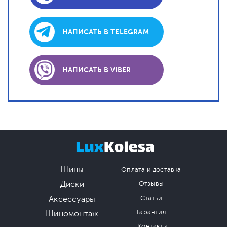
НАПИСАТЬ В TELEGRAM
НАПИСАТЬ В VIBER
Шины
Оплата и доставка
Диски
Отзывы
Аксессуары
Статьи
Гарантия
Шиномонтаж
Контакты