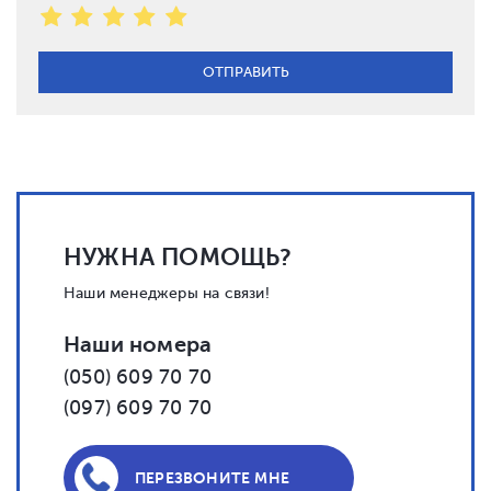
НУЖНА ПОМОЩЬ?
Наши менеджеры на связи!
Наши номера
(050) 609 70 70
(097) 609 70 70
ПЕРЕЗВОНИТЕ МНЕ