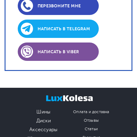
ПЕРЕЗВОНИТЕ МНЕ
НАПИСАТЬ В TELEGRAM
НАПИСАТЬ В VIBER
Шины
Оплата и доставка
Диски
Отзывы
Аксессуары
Статьи