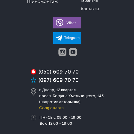
Гарантия
Шиномонтаж
Контакты
(050) 609 70 70
(097) 609 70 70
г. Днепр, 12 квартал,
просп. Богдана Хмельницкого, 143
(напротив авторынка)
Google карта
ПН-СБ с 09:00 - 19:00
Вс с 12:00 - 18:00