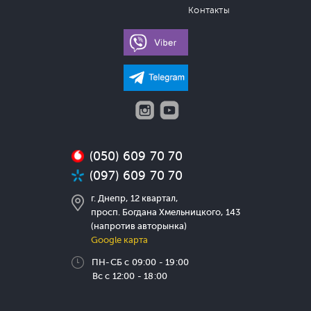
Контакты
(050) 609 70 70
(097) 609 70 70
г. Днепр, 12 квартал,
просп. Богдана Хмельницкого, 143
(напротив авторынка)
Google карта
ПН-СБ с 09:00 - 19:00
Вс с 12:00 - 18:00