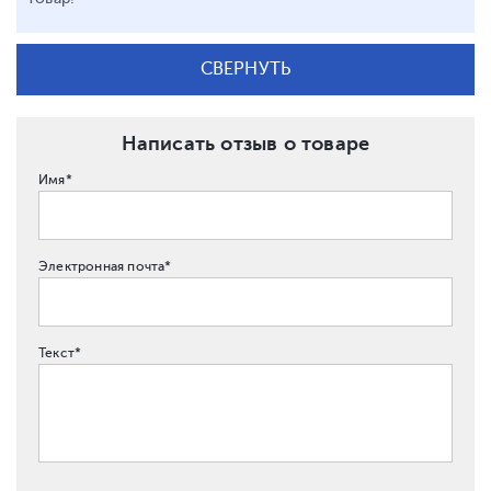
СВЕРНУТЬ
Написать отзыв о товаре
Имя*
Электронная почта*
Текст*