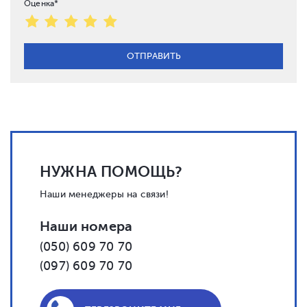
Оценка*
НУЖНА ПОМОЩЬ?
Наши менеджеры на связи!
Наши номера
(050) 609 70 70
(097) 609 70 70