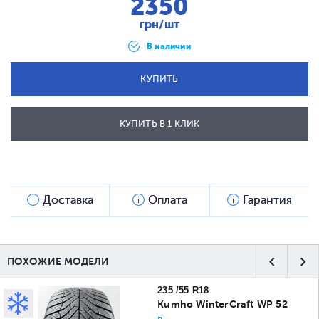
2350
грн/шт
В наличии
КУПИТЬ
КУПИТЬ В 1 КЛИК
ОТПРАВИТЬ
Доставка
Оплата
Гарантия
ПОХОЖИЕ МОДЕЛИ
235 /55 R18
Kumho WinterCraft WP 52