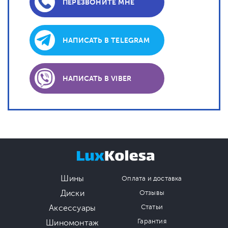
ПЕРЕЗВОНИТЕ МНЕ
НАПИСАТЬ В TELEGRAM
НАПИСАТЬ В VIBER
Шины
Оплата и доставка
Диски
Отзывы
Аксессуары
Статьи
Гарантия
Шиномонтаж