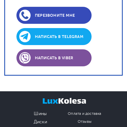
ПЕРЕЗВОНИТЕ МНЕ
НАПИСАТЬ В TELEGRAM
НАПИСАТЬ В VIBER
Шины
Оплата и доставка
Диски
Отзывы