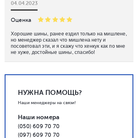
04.04.2023
Оценка
Хорошие шины, ранее ездил только на мишлене,
но менеджер сказал что мишлена нету и
посоветовал эти, и я скажу что хенкук как по мне
не хуже, достойные шины, спасибо!
НУЖНА ПОМОЩЬ?
Наши менеджеры на связи!
Наши номера
(050) 609 70 70
(097) 609 70 70