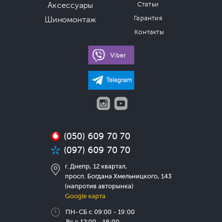
Аксессуары
Статьи
Гарантия
Шиномонтаж
Контакты
(050) 609 70 70
(097) 609 70 70
г. Днепр, 12 квартал,
просп. Богдана Хмельницкого, 143
(напротив авторынка)
Google карта
ПН-СБ с 09:00 - 19:00
Вс с 12:00 - 18:00