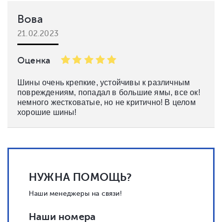
Вова
21.02.2023
Оценка
Шины очень крепкие, устойчивы к различным
повреждениям, попадал в большие ямы, все ок!
немного жестковатые, но не критично! В целом
хорошие шины!
НУЖНА ПОМОЩЬ?
Наши менеджеры на связи!
Наши номера