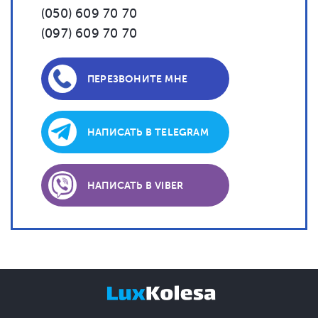
(050) 609 70 70
(097) 609 70 70
ПЕРЕЗВОНИТЕ МНЕ
НАПИСАТЬ В TELEGRAM
НАПИСАТЬ В VIBER