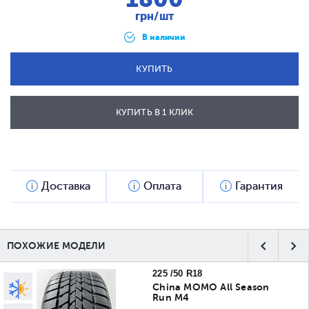
грн/шт
В наличии
КУПИТЬ
КУПИТЬ В 1 КЛИК
ОТПРАВИТЬ
Доставка
Оплата
Гарантия
ПОХОЖИЕ МОДЕЛИ
225 /50 R18
China MOMO All Season
Run M4