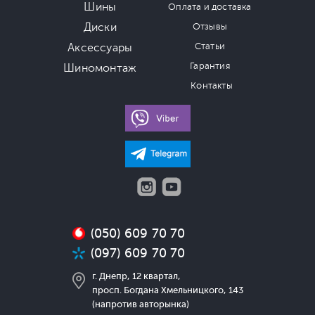
Шины
Оплата и доставка
Диски
Отзывы
Аксессуары
Статьи
Гарантия
Шиномонтаж
Контакты
(050) 609 70 70
(097) 609 70 70
г. Днепр, 12 квартал,
просп. Богдана Хмельницкого, 143
(напротив авторынка)