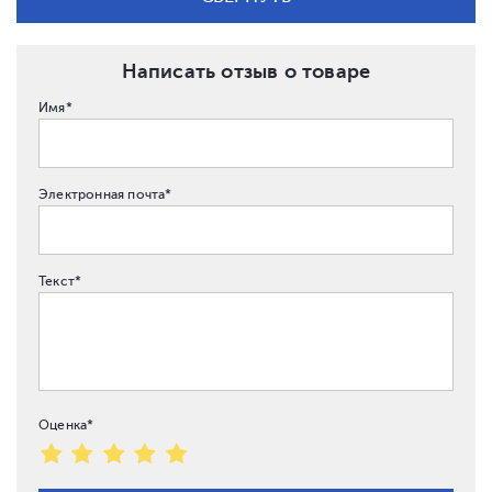
Написать отзыв о товаре
Имя*
Электронная почта*
Текст*
Оценка*