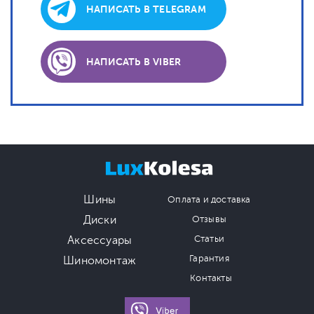
НАПИСАТЬ В TELEGRAM
НАПИСАТЬ В VIBER
Шины
Оплата и доставка
Диски
Отзывы
Аксессуары
Статьи
Гарантия
Шиномонтаж
Контакты