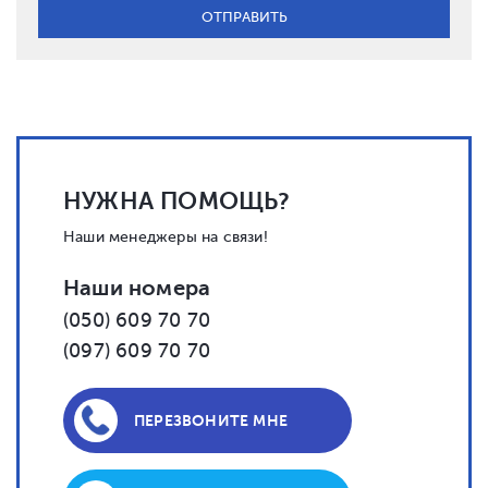
НУЖНА ПОМОЩЬ?
Наши менеджеры на связи!
Наши номера
(050) 609 70 70
(097) 609 70 70
ПЕРЕЗВОНИТЕ МНЕ