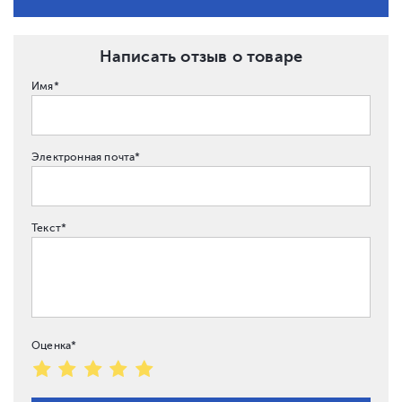
Написать отзыв о товаре
Имя*
Электронная почта*
Текст*
Оценка*