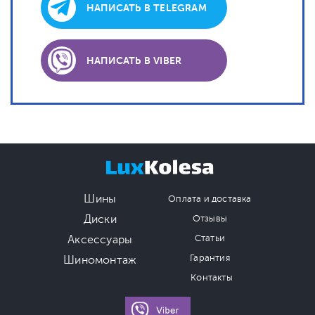
НАПИСАТЬ В TELEGRAM
НАПИСАТЬ В VIBER
Шины
Оплата и доставка
Диски
Отзывы
Аксессуары
Статьи
Гарантия
Шиномонтаж
Контакты