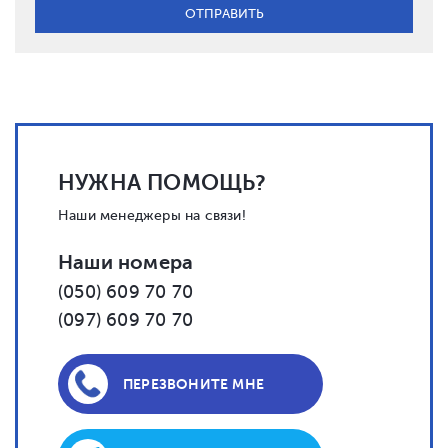
НУЖНА ПОМОЩЬ?
Наши менеджеры на связи!
Наши номера
(050) 609 70 70
(097) 609 70 70
ПЕРЕЗВОНИТЕ МНЕ