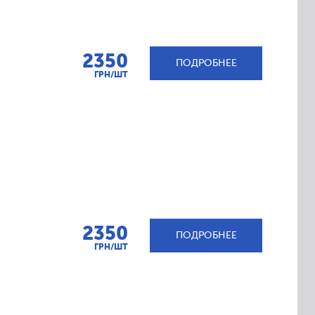
2350
ПОДРОБНЕЕ
ГРН/ШТ
2350
ПОДРОБНЕЕ
ГРН/ШТ