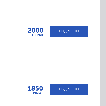
2000
ПОДРОБНЕЕ
ГРН/ШТ
1850
ПОДРОБНЕЕ
ГРН/ШТ