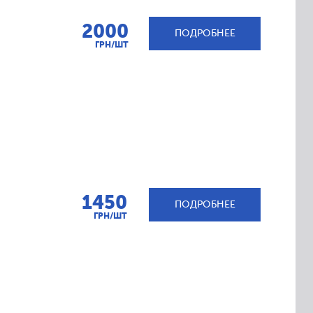
2000
ПОДРОБНЕЕ
ГРН/ШТ
1450
ПОДРОБНЕЕ
ГРН/ШТ