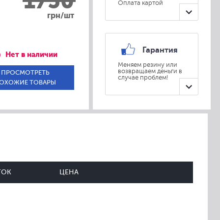
1750
Оплата картой
грн/шт
Гарантия
Нет в наличии
Меняем резину или
возвращаем деньги в
ПРОСМОТРЕТЬ
случае проблем!
ОХОЖИЕ ТОВАРЫ
ТОК
ЦЕНА