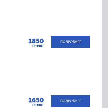
1850
ПОДРОБНЕЕ
ГРН/ШТ
1650
ПОДРОБНЕЕ
ГРН/ШТ