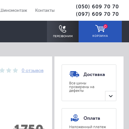
(050) 609 70 70
Шиномонтаж
Контакты
(097) 609 70 70
0
КОРЗИНА
ПЕРЕЗВОНИМ
0 отзывов
Доставка
Все шины
проверены на
дефекты
ПОДОБРАТЬ
Оплата
Наложенный платеж