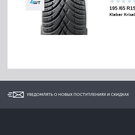
4
шт
195 /65 R1
Kleber Krisa
УВЕДОМЛЯТЬ О НОВЫХ ПОСТУПЛЕНИЯХ И СКИДКАХ