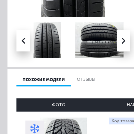
ПОХОЖИЕ МОДЕЛИ
ОТЗЫВЫ
ФОТО
НА
Код товара