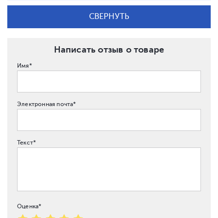
СВЕРНУТЬ
Написать отзыв о товаре
Имя*
Электронная почта*
Текст*
Оценка*