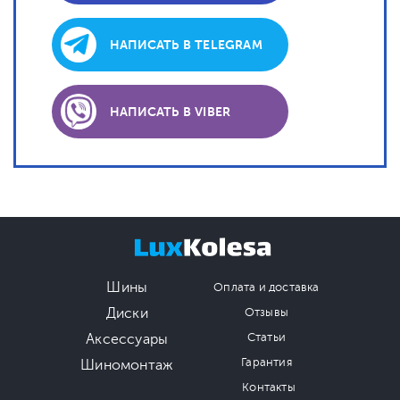
НАПИСАТЬ В TELEGRAM
НАПИСАТЬ В VIBER
Шины
Оплата и доставка
Диски
Отзывы
Аксессуары
Статьи
Гарантия
Шиномонтаж
Контакты