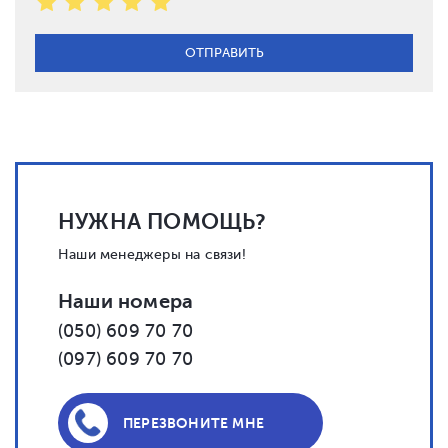
НУЖНА ПОМОЩЬ?
Наши менеджеры на связи!
Наши номера
(050) 609 70 70
(097) 609 70 70
ПЕРЕЗВОНИТЕ МНЕ