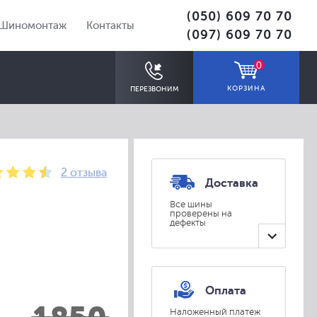
(050) 609 70 70
Шиномонтаж
Контакты
(097) 609 70 70
0
КОРЗИНА
ПЕРЕЗВОНИМ
2 отзыва
Доставка
Все шины
проверены на
дефекты
ПОДОБРАТЬ
Оплата
Наложенный платеж