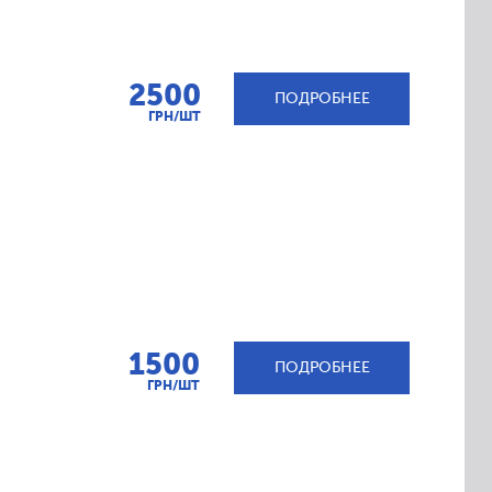
2500
ПОДРОБНЕЕ
ГРН/ШТ
1500
ПОДРОБНЕЕ
ГРН/ШТ