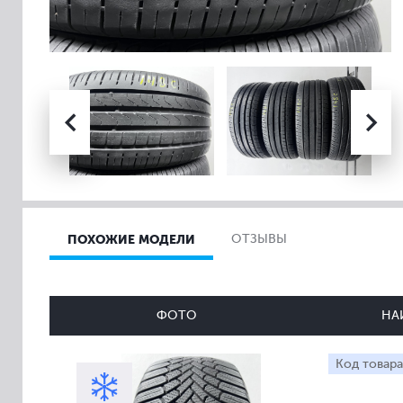
ПОХОЖИЕ МОДЕЛИ
ОТЗЫВЫ
ФОТО
НА
Код товара