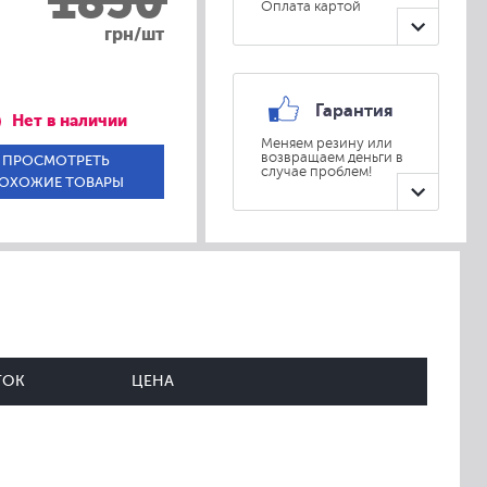
1850
Оплата картой
грн/шт
Гарантия
Нет в наличии
Меняем резину или
возвращаем деньги в
ПРОСМОТРЕТЬ
случае проблем!
ОХОЖИЕ ТОВАРЫ
ТОК
ЦЕНА