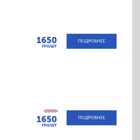
1650
ПОДРОБНЕЕ
ГРН/ШТ
2000
1650
ПОДРОБНЕЕ
ГРН/ШТ