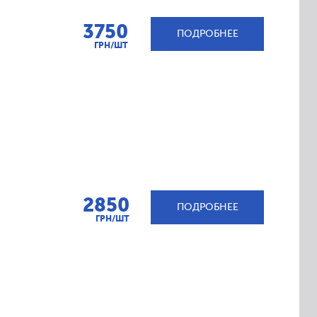
3750
ПОДРОБНЕЕ
ГРН/ШТ
2850
ПОДРОБНЕЕ
ГРН/ШТ