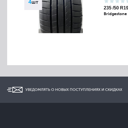
4
шт
235 /50 R1
Bridgestone
УВЕДОМЛЯТЬ О НОВЫХ ПОСТУПЛЕНИЯХ И СКИДКАХ