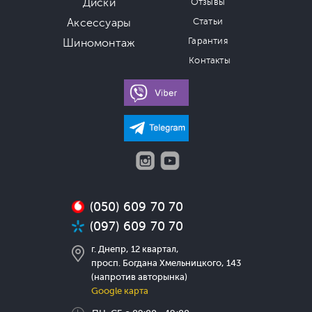
Диски
Отзывы
Аксессуары
Статьи
Гарантия
Шиномонтаж
Контакты
(050) 609 70 70
(097) 609 70 70
г. Днепр, 12 квартал,
просп. Богдана Хмельницкого, 143
(напротив авторынка)
Google карта