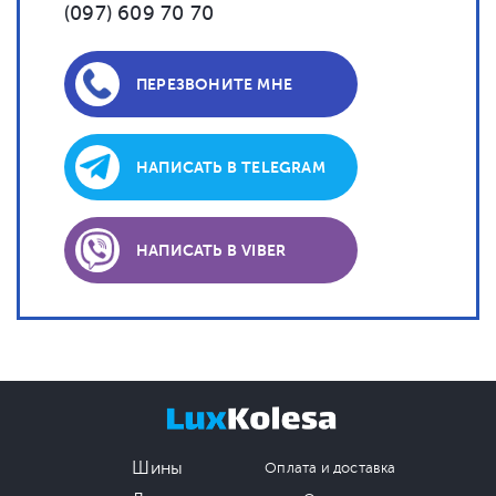
(097) 609 70 70
ПЕРЕЗВОНИТЕ МНЕ
НАПИСАТЬ В TELEGRAM
НАПИСАТЬ В VIBER
Шины
Оплата и доставка