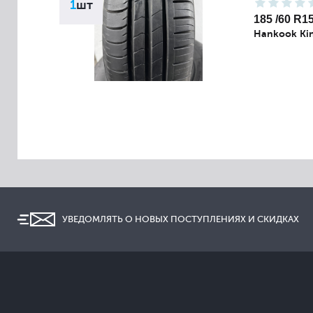
1
шт
185 /60 R1
Hankook Ki
УВЕДОМЛЯТЬ О НОВЫХ ПОСТУПЛЕНИЯХ И СКИДКАХ