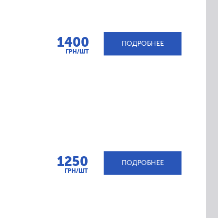
1400
ПОДРОБНЕЕ
ГРН/ШТ
1250
ПОДРОБНЕЕ
ГРН/ШТ