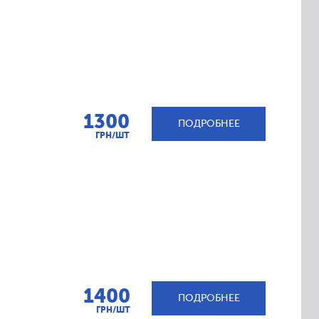
1300
ПОДРОБНЕЕ
ГРН/ШТ
1400
ПОДРОБНЕЕ
ГРН/ШТ