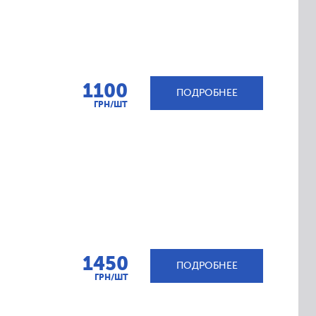
1100
ПОДРОБНЕЕ
ГРН/ШТ
1450
ПОДРОБНЕЕ
ГРН/ШТ