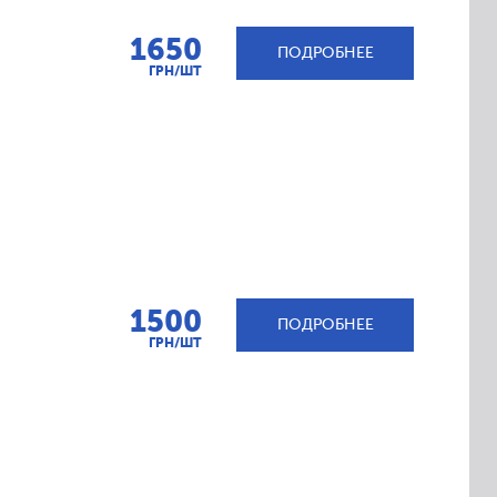
1650
ПОДРОБНЕЕ
ГРН/ШТ
1500
ПОДРОБНЕЕ
ГРН/ШТ