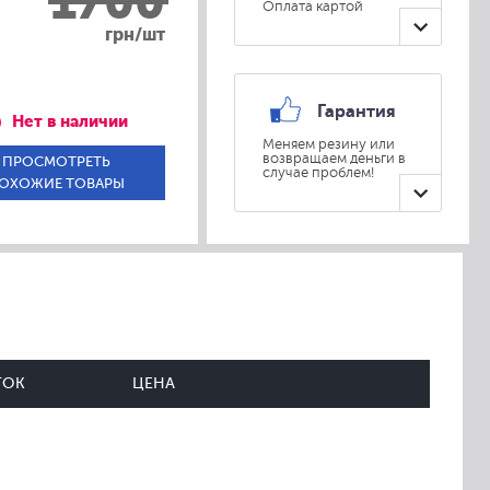
1700
Оплата картой
грн/шт
Гарантия
Нет в наличии
Меняем резину или
возвращаем деньги в
ПРОСМОТРЕТЬ
случае проблем!
ОХОЖИЕ ТОВАРЫ
ТОК
ЦЕНА