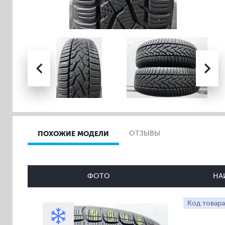
ПОХОЖИЕ МОДЕЛИ
ОТЗЫВЫ
ФОТО
НА
Код товара