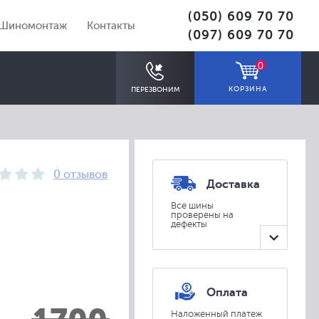
(050) 609 70 70
Шиномонтаж
Контакты
(097) 609 70 70
0
КОРЗИНА
ПЕРЕЗВОНИМ
0 отзывов
Доставка
Все шины
проверены на
дефекты
ПОДОБРАТЬ
Оплата
Наложенный платеж