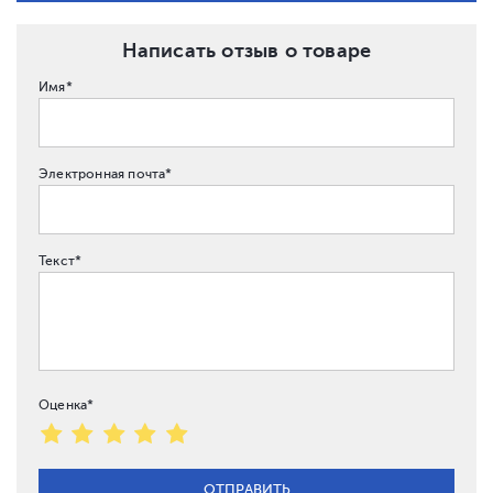
Написать отзыв о товаре
Имя*
Электронная почта*
Текст*
Оценка*