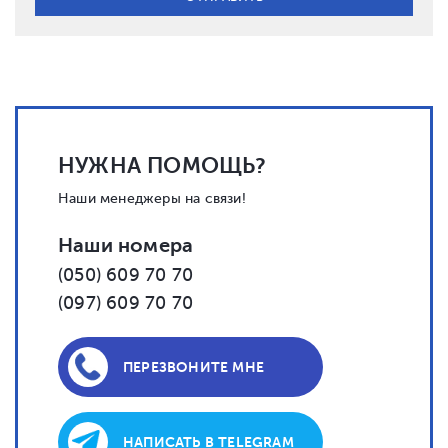
НУЖНА ПОМОЩЬ?
Наши менеджеры на связи!
Наши номера
(050) 609 70 70
(097) 609 70 70
ПЕРЕЗВОНИТЕ МНЕ
НАПИСАТЬ В TELEGRAM