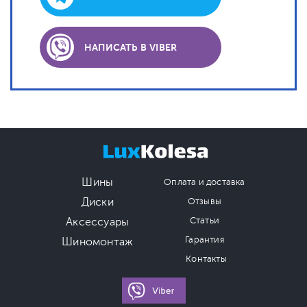
НАПИСАТЬ В VIBER
Шины
Оплата и доставка
Диски
Отзывы
Аксессуары
Статьи
Гарантия
Шиномонтаж
Контакты