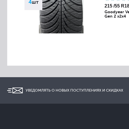
4
шт
215 /55 R1
Goodyear Ve
Gen 2 x2x4
УВЕДОМЛЯТЬ О НОВЫХ ПОСТУПЛЕНИЯХ И СКИДКАХ