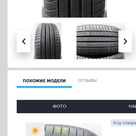
ПОХОЖИЕ МОДЕЛИ
ОТЗЫВЫ
ФОТО
НА
Код товара