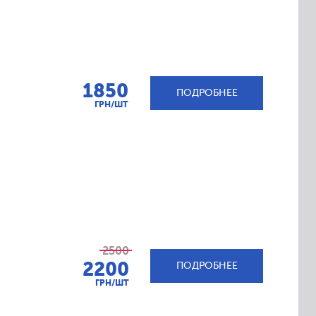
1850
ПОДРОБНЕЕ
ГРН/ШТ
2500
2200
ПОДРОБНЕЕ
ГРН/ШТ