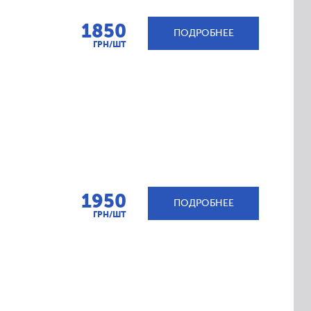
1850
ПОДРОБНЕЕ
ГРН/ШТ
1950
ПОДРОБНЕЕ
ГРН/ШТ