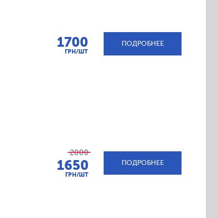
1700
ПОДРОБНЕЕ
ГРН/ШТ
2000
1650
ПОДРОБНЕЕ
ГРН/ШТ