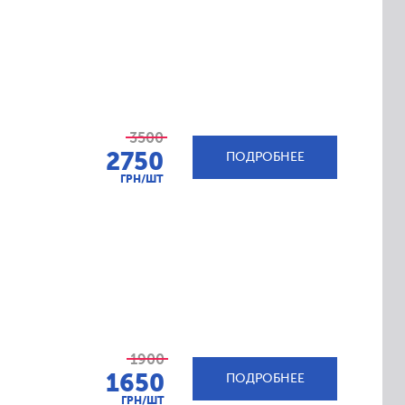
3500
2750
ПОДРОБНЕЕ
ГРН/ШТ
1900
1650
ПОДРОБНЕЕ
ГРН/ШТ