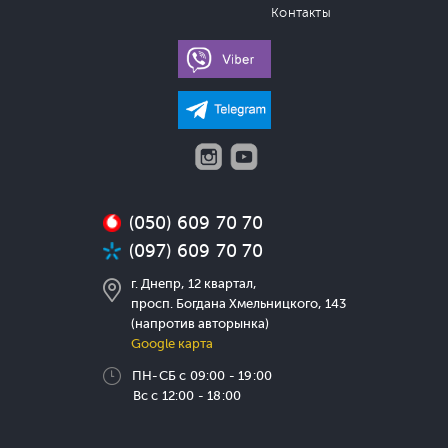
Контакты
(050) 609 70 70
(097) 609 70 70
г. Днепр, 12 квартал,
просп. Богдана Хмельницкого, 143
(напротив авторынка)
Google карта
ПН-СБ с 09:00 - 19:00
Вс с 12:00 - 18:00