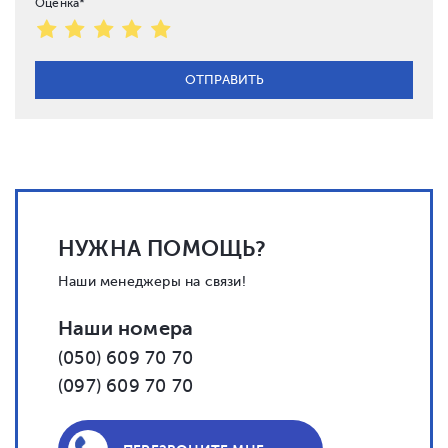
Оценка*
НУЖНА ПОМОЩЬ?
Наши менеджеры на связи!
Наши номера
(050) 609 70 70
(097) 609 70 70