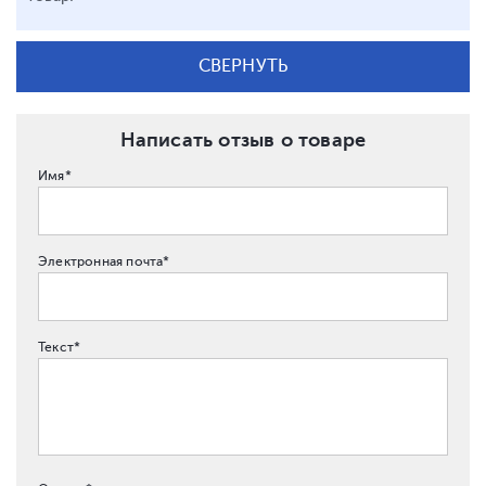
СВЕРНУТЬ
Написать отзыв о товаре
Имя*
Электронная почта*
Текст*