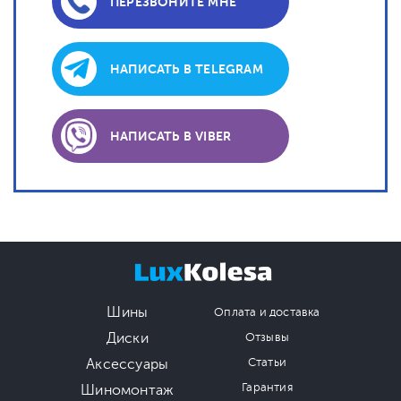
ПЕРЕЗВОНИТЕ МНЕ
НАПИСАТЬ В TELEGRAM
НАПИСАТЬ В VIBER
Шины
Оплата и доставка
Диски
Отзывы
Аксессуары
Статьи
Гарантия
Шиномонтаж