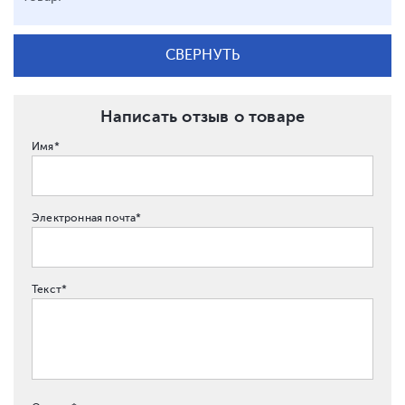
СВЕРНУТЬ
Написать отзыв о товаре
Имя*
Электронная почта*
Текст*