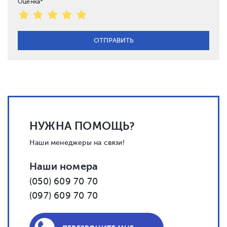
Оценка*
НУЖНА ПОМОЩЬ?
Наши менеджеры на связи!
Наши номера
(050) 609 70 70
(097) 609 70 70