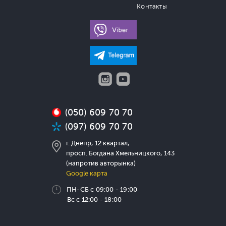
Контакты
(050) 609 70 70
(097) 609 70 70
г. Днепр, 12 квартал,
просп. Богдана Хмельницкого, 143
(напротив авторынка)
Google карта
ПН-СБ с 09:00 - 19:00
Вс с 12:00 - 18:00