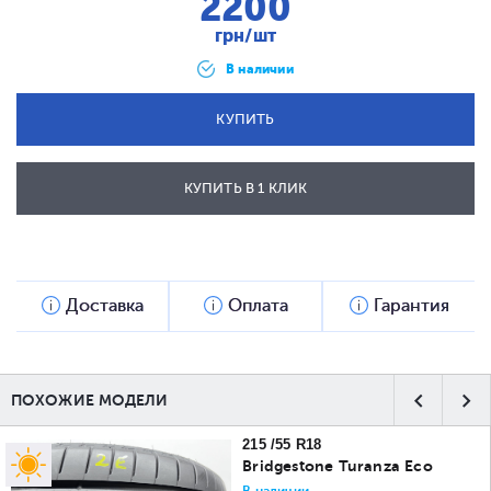
2200
грн/шт
В наличии
КУПИТЬ
КУПИТЬ В 1 КЛИК
ОТПРАВИТЬ
Доставка
Оплата
Гарантия
ПОХОЖИЕ МОДЕЛИ
215 /55 R18
Bridgestone Turanza Eco