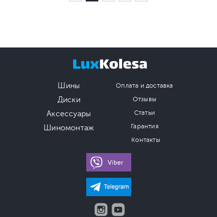
Шины
Оплата и доставка
Диски
Отзывы
Аксессуары
Статьи
Гарантия
Шиномонтаж
Контакты