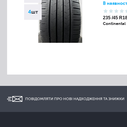
В наявност
4
шт
235 /45 R1
Continental
ПОВІДОМЛЯТИ ПРО НОВІ НАДХОДЖЕННЯ ТА ЗНИЖКИ