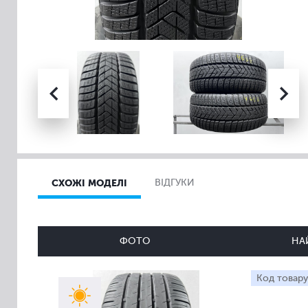
СХОЖІ МОДЕЛІ
ВІДГУКИ
ФОТО
НА
Код товару