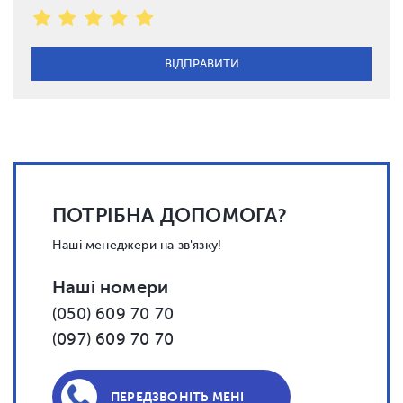
ПОТРІБНА ДОПОМОГА?
Наші менеджери на зв'язку!
Наші номери
(050) 609 70 70
(097) 609 70 70
ПЕРЕДЗВОНІТЬ МЕНІ