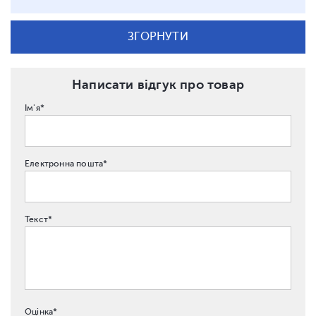
ЗГОРНУТИ
Написати відгук про товар
Ім'я*
Електронна пошта*
Текст*
Оцінка*