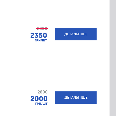
2800
2350
ДЕТАЛЬНІШЕ
ГРН/ШТ
2800
2000
ДЕТАЛЬНІШЕ
ГРН/ШТ