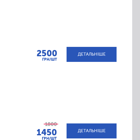
2500
ДЕТАЛЬНІШЕ
ГРН/ШТ
1800
1450
ДЕТАЛЬНІШЕ
ГРН/ШТ