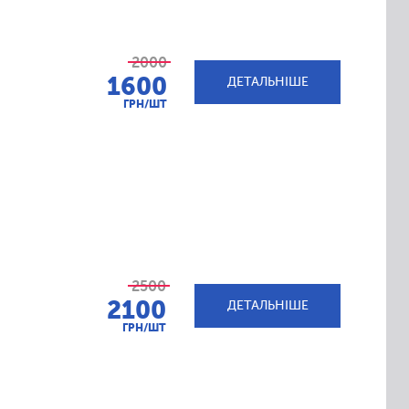
2000
1600
ДЕТАЛЬНІШЕ
ГРН/ШТ
2500
2100
ДЕТАЛЬНІШЕ
ГРН/ШТ