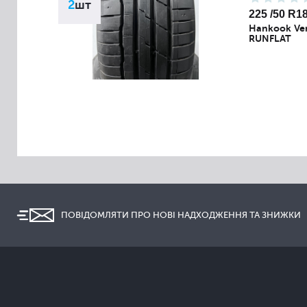
2
шт
225 /50 R1
Hankook Ven
RUNFLAT
ПОВІДОМЛЯТИ ПРО НОВІ НАДХОДЖЕННЯ ТА ЗНИЖКИ