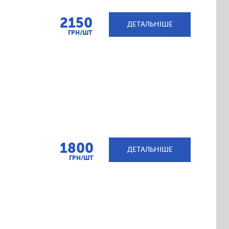
2150
ДЕТАЛЬНІШЕ
ГРН/ШТ
1800
ДЕТАЛЬНІШЕ
ГРН/ШТ