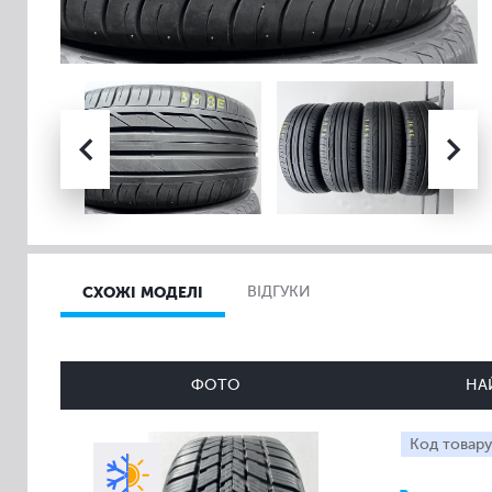
СХОЖІ МОДЕЛІ
ВІДГУКИ
ФОТО
НА
Код товару