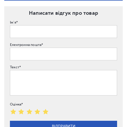
Написати відгук про товар
Ім'я*
Електронна пошта*
Текст*
Оцінка*