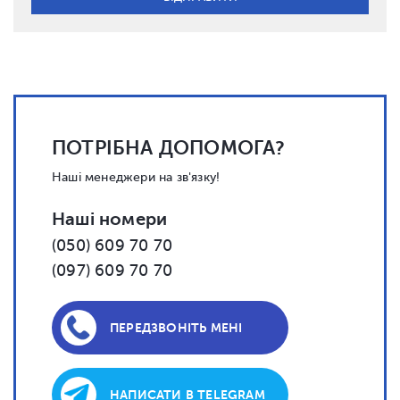
ПОТРІБНА ДОПОМОГА?
Наші менеджери на зв'язку!
Наші номери
(050) 609 70 70
(097) 609 70 70
ПЕРЕДЗВОНІТЬ МЕНІ
НАПИСАТИ В TELEGRAM