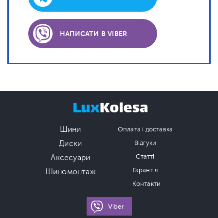
НАПИСАТИ В VIBER
Шини
Оплата і доставка
Диски
Відгуки
Аксесуари
Статті
Гарантія
Шиномонтаж
Контакти