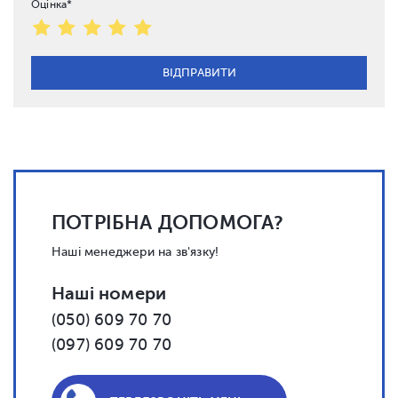
Оцінка*
ПОТРІБНА ДОПОМОГА?
Наші менеджери на зв'язку!
Наші номери
(050) 609 70 70
(097) 609 70 70