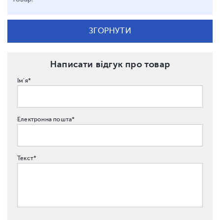
ЗГОРНУТИ
Написати відгук про товар
Ім'я*
Електронна пошта*
Текст*