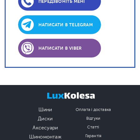
ПЕРЕДЗВОНІТЬ МЕНІ
НАПИСАТИ В TELEGRAM
НАПИСАТИ В VIBER
Шини
Оплата і доставка
Диски
Відгуки
Аксесуари
Статті
Гарантія
Шиномонтаж