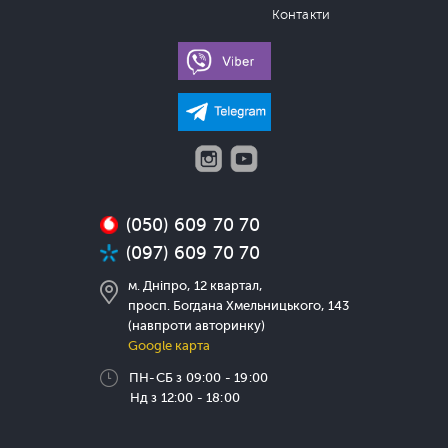
Контакти
(050) 609 70 70
(097) 609 70 70
м. Дніпро, 12 квартал,
просп. Богдана Хмельницького, 143
(навпроти авторинку)
Google карта
ПН-СБ з 09:00 - 19:00
Нд з 12:00 - 18:00