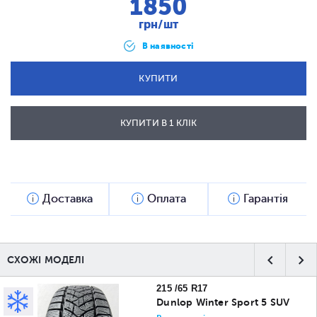
1850
грн/шт
В наявності
КУПИТИ
КУПИТИ В 1 КЛІК
ВІДПРАВИТИ
Доставка
Оплата
Гарантія
СХОЖІ МОДЕЛІ
215 /65 R17
Dunlop Winter Sport 5 SUV