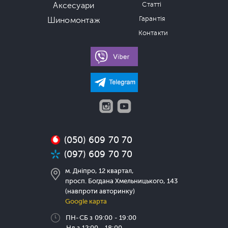
Аксесуари
Статті
Гарантія
Шиномонтаж
Контакти
(050) 609 70 70
(097) 609 70 70
м. Дніпро, 12 квартал,
просп. Богдана Хмельницького, 143
(навпроти авторинку)
Google карта
ПН-СБ з 09:00 - 19:00
Нд з 12:00 - 18:00