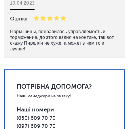
10.04.2023
Оцінка
Норм шины, понравилась управляемость и
торможение, до этого ездил на контике, так вот
скажу Пирелли не хуже, а может в чем то и
лучше!
ПОТРІБНА ДОПОМОГА?
Наші менеджери на зв'язку!
Наші номери
(050) 609 70 70
(097) 609 70 70