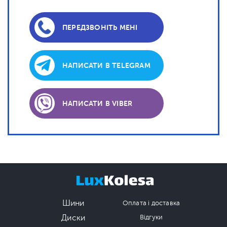
ПЕРЕДЗВОНІТЬ МЕНІ
НАПИСАТИ В TELEGRAM
НАПИСАТИ В VIBER
Шини
Оплата і доставка
Диски
Відгуки