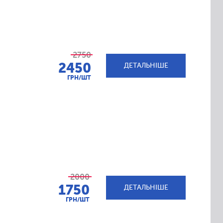
2750
2450
ДЕТАЛЬНІШЕ
ГРН/ШТ
2000
1750
ДЕТАЛЬНІШЕ
ГРН/ШТ