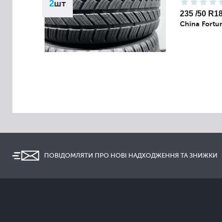
2
шт
235 /50 R1
China Fortu
ПОВІДОМЛЯТИ ПРО НОВІ НАДХОДЖЕННЯ ТА ЗНИЖКИ