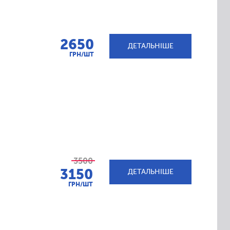
2650
ДЕТАЛЬНІШЕ
ГРН/ШТ
3500
3150
ДЕТАЛЬНІШЕ
ГРН/ШТ