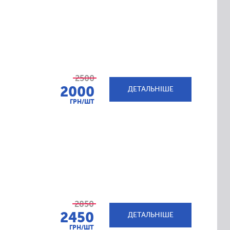
2500
2000
ДЕТАЛЬНІШЕ
ГРН/ШТ
2850
2450
ДЕТАЛЬНІШЕ
ГРН/ШТ