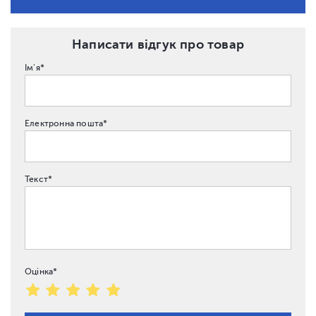
Написати відгук про товар
Ім'я*
Електронна пошта*
Текст*
Оцінка*