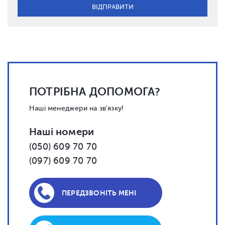
ПОТРІБНА ДОПОМОГА?
Наші менеджери на зв'язку!
Наші номери
(050) 609 70 70
(097) 609 70 70
ПЕРЕДЗВОНІТЬ МЕНІ