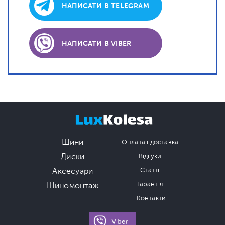
НАПИСАТИ В TELEGRAM
НАПИСАТИ В VIBER
Шини
Оплата і доставка
Диски
Відгуки
Аксесуари
Статті
Гарантія
Шиномонтаж
Контакти