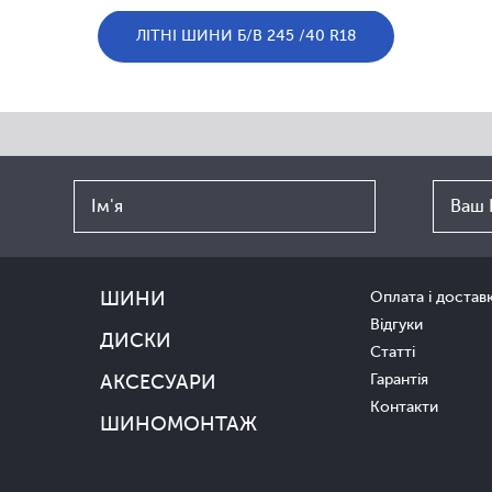
ЛІТНІ ШИНИ Б/В 245 /40 R18
ШИНИ
Оплата і достав
Відгуки
ДИСКИ
Статті
АКСЕСУАРИ
Гарантія
Контакти
ШИНОМОНТАЖ