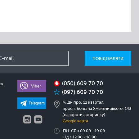
(050) 609 70 70
ка
(097) 609 70 70
м. Дніпро, 12 квартал,
просп. Богдана Хмельницького, 143
(навпроти авторинку)
Google карта
ПН-СБ з 09:00 - 19:00
Нд з 12:00 - 18:00