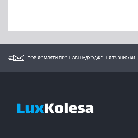
ПОВІДОМЛЯТИ ПРО НОВІ НАДХОДЖЕННЯ ТА ЗНИЖКИ