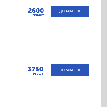
2600
ДЕТАЛЬНІШЕ
ГРН/ШТ
3750
ДЕТАЛЬНІШЕ
ГРН/ШТ