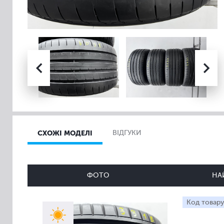
СХОЖІ МОДЕЛІ
ВІДГУКИ
ФОТО
НА
Код товару