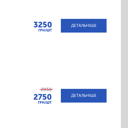
3250
ДЕТАЛЬНІШЕ
ГРН/ШТ
2950
2750
ДЕТАЛЬНІШЕ
ГРН/ШТ