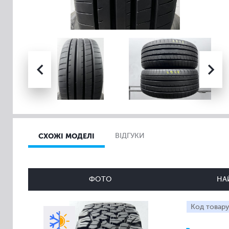
СХОЖІ МОДЕЛІ
ВІДГУКИ
ФОТО
НА
Код товару