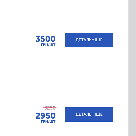
3500
ДЕТАЛЬНІШЕ
ГРН/ШТ
3250
2950
ДЕТАЛЬНІШЕ
ГРН/ШТ