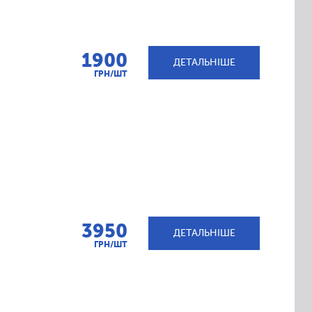
1900
ДЕТАЛЬНІШЕ
ГРН/ШТ
3950
ДЕТАЛЬНІШЕ
ГРН/ШТ