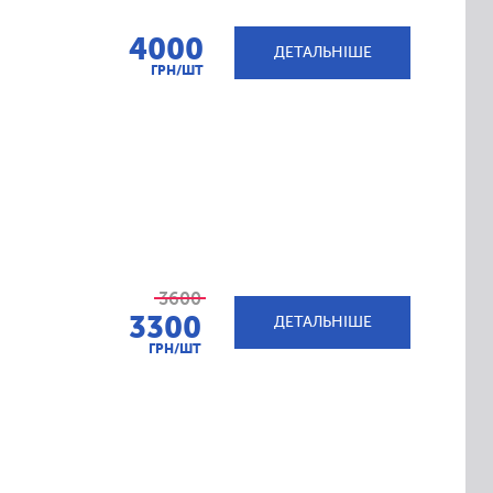
4000
ДЕТАЛЬНІШЕ
ГРН/ШТ
3600
3300
ДЕТАЛЬНІШЕ
ГРН/ШТ