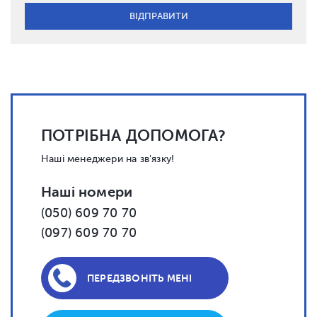
ПОТРІБНА ДОПОМОГА?
Наші менеджери на зв'язку!
Наші номери
(050) 609 70 70
(097) 609 70 70
ПЕРЕДЗВОНІТЬ МЕНІ