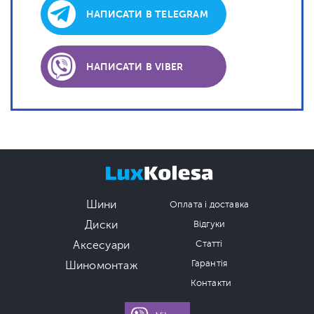
НАПИСАТИ В TELEGRAM
НАПИСАТИ В VIBER
Шини
Оплата і доставка
Диски
Відгуки
Аксесуари
Статті
Гарантія
Шиномонтаж
Контакти