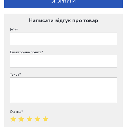
ЗГОРНУТИ
Написати відгук про товар
Ім'я*
Електронна пошта*
Текст*
Оцінка*