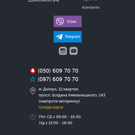
Шиномонтаж
Контакти
(050) 609 70 70
(097) 609 70 70
м. Дніпро, 12 квартал,
просп. Богдана Хмельницького, 143
(навпроти авторинку)
Google карта
ПН-СБ з 09:00 - 19:00
Нд з 12:00 - 18:00