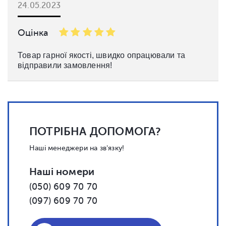
24.05.2023
Оцінка
Товар гарної якості, швидко опрацювали та
відправили замовлення!
ПОТРІБНА ДОПОМОГА?
Наші менеджери на зв'язку!
Наші номери
(050) 609 70 70
(097) 609 70 70